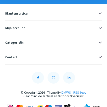
Klantenservice
Mijn account
Categorieën
Contact
© Copyright 2026 - Theme By
DMWS
-
RSS-feed
GearPoint, de Tactical en Outdoor Specialist