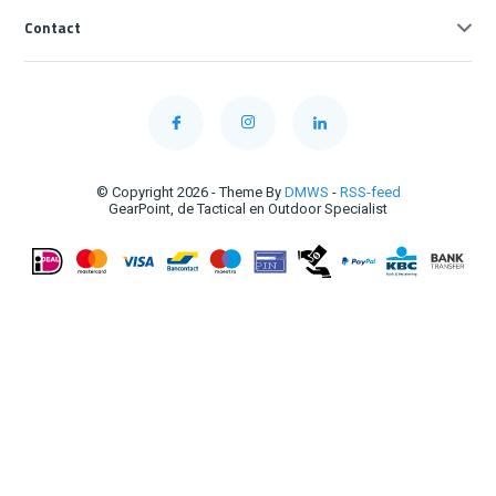
Contact
© Copyright 2026 - Theme By
DMWS
-
RSS-feed
GearPoint, de Tactical en Outdoor Specialist