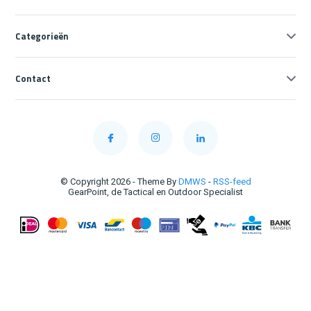
Categorieën
Contact
© Copyright 2026 - Theme By
DMWS
-
RSS-feed
GearPoint, de Tactical en Outdoor Specialist