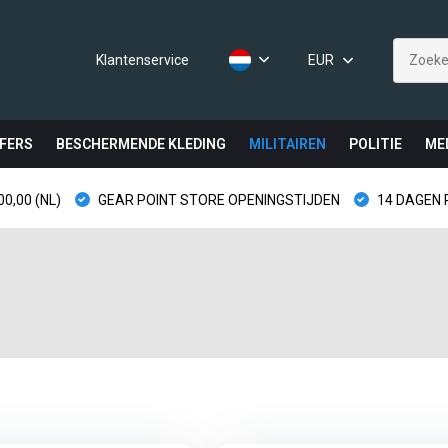
Klantenservice
EUR
FERS
BESCHERMENDE KLEDING
MILITAIREN
POLITIE
ME
0,00 (NL)
GEAR POINT STORE OPENINGSTIJDEN
14 DAGEN