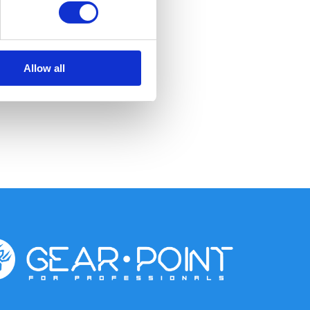
Allow all