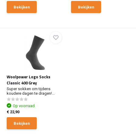
Bekijken
Bekijken
Woolpower Logo Socks
Classic 400 Grey
Super sokken om tijdens
koudere dagen te dragen!...
Op voorraad
€ 22,90
Bekijken