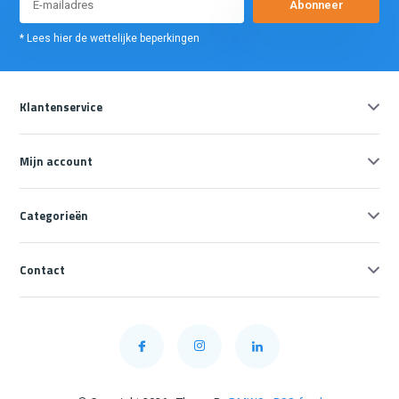
Abonneer
* Lees hier de wettelijke beperkingen
Klantenservice
Mijn account
Categorieën
Contact