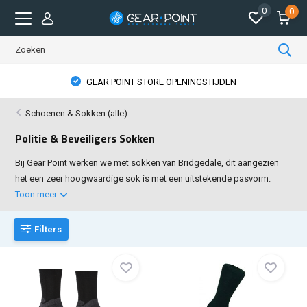
0
0
GEAR POINT STORE OPENINGSTIJDEN
Schoenen & Sokken (alle)
Politie & Beveiligers Sokken
Bij Gear Point werken we met sokken van Bridgedale, dit aangezien
het een zeer hoogwaardige sok is met een uitstekende pasvorm.
Toon meer
Filters