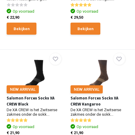
Op voorraad
Op voorraad
€ 22,90
€ 29,50
Bekijken
Bekijken
NEW ARRIVAL
NEW ARRIVAL
Salomon Forces Socks XA
Salomon Forces Socks XA
CREW Black
CREW Kangaroo
De XA CREW is het Zwitserse
De XA CREW is het Zwitserse
zakmes onder de sokk...
zakmes onder de sokk...
Op voorraad
Op voorraad
€ 21,90
€ 21,90