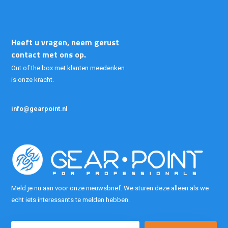
Heeft u vragen, neem gerust
contact met ons op.
Out of the box met klanten meedenken
is onze kracht.
info@gearpoint.nl
Meld je nu aan voor onze nieuwsbrief. We sturen deze alleen als we
echt iets interessants te melden hebben.