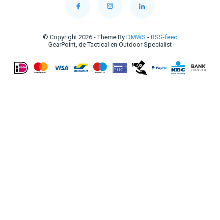
© Copyright 2026 - Theme By
DMWS
-
RSS-feed
GearPoint, de Tactical en Outdoor Specialist