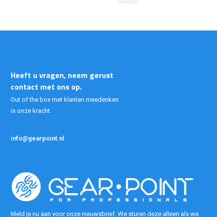
Heeft u vragen, neem gerust
contact met ons op.
Out of the box met klanten meedenken
is onze kracht.
info@gearpoint.nl
Meld je nu aan voor onze nieuwsbrief. We sturen deze alleen als we