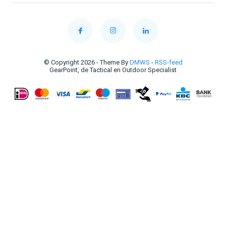
© Copyright 2026 - Theme By
DMWS
-
RSS-feed
GearPoint, de Tactical en Outdoor Specialist