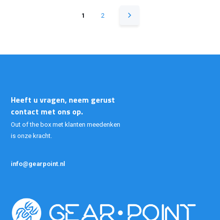
1
2
Heeft u vragen, neem gerust
contact met ons op.
Out of the box met klanten meedenken
is onze kracht.
info@gearpoint.nl