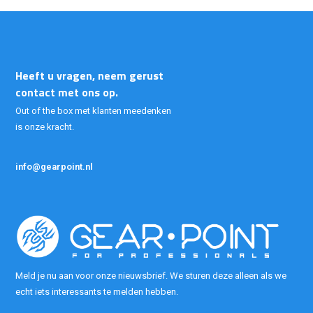
Heeft u vragen, neem gerust
contact met ons op.
Out of the box met klanten meedenken
is onze kracht.
info@gearpoint.nl
Meld je nu aan voor onze nieuwsbrief. We sturen deze alleen als we
echt iets interessants te melden hebben.