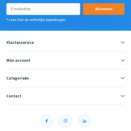
Abonneer
* Lees hier de wettelijke beperkingen
Klantenservice
Mijn account
Categorieën
Contact