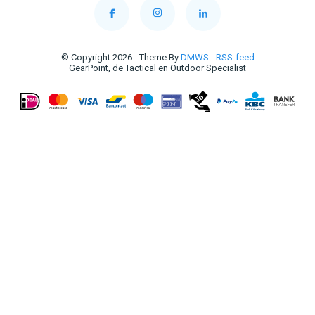
© Copyright 2026 - Theme By
DMWS
-
RSS-feed
GearPoint, de Tactical en Outdoor Specialist