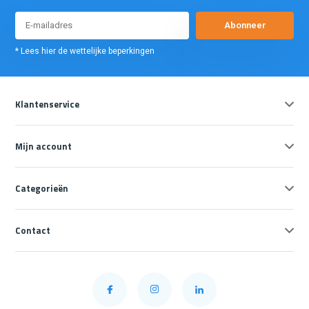
Abonneer
* Lees hier de wettelijke beperkingen
Klantenservice
Mijn account
Categorieën
Contact