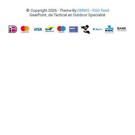
© Copyright 2026 - Theme By
DMWS
-
RSS-feed
GearPoint, de Tactical en Outdoor Specialist