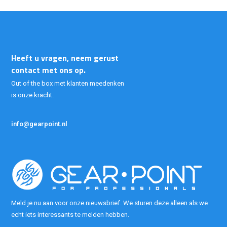
Heeft u vragen, neem gerust
contact met ons op.
Out of the box met klanten meedenken
is onze kracht.
info@gearpoint.nl
Meld je nu aan voor onze nieuwsbrief. We sturen deze alleen als we
echt iets interessants te melden hebben.