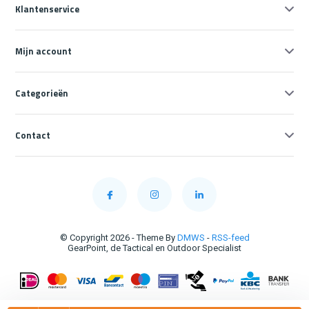
Klantenservice
Mijn account
Categorieën
Contact
© Copyright 2026 - Theme By
DMWS
-
RSS-feed
GearPoint, de Tactical en Outdoor Specialist