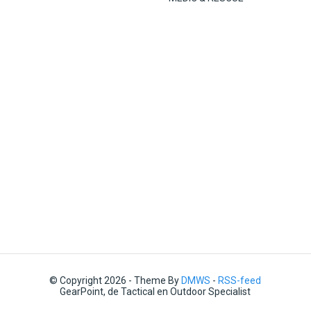
© Copyright 2026 - Theme By
DMWS
-
RSS-feed
GearPoint, de Tactical en Outdoor Specialist