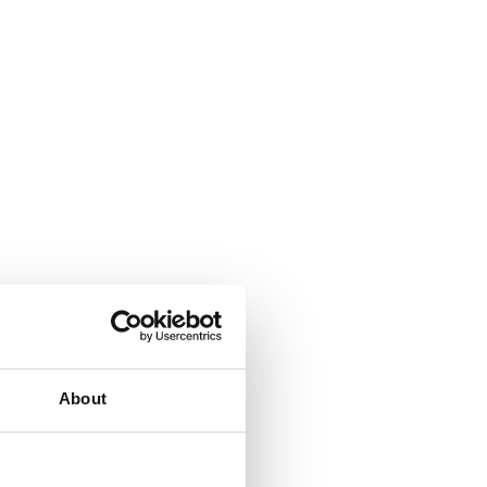
About