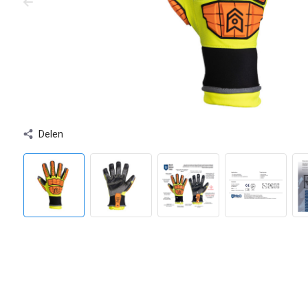
Delen