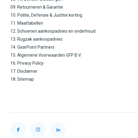
09. Retourneren & Garantie
10. Politie, Defensie & Justitie korting
11. Maattabellen
12. Schoenen aankoopadvies en onderhoud
13. Rugzak aankoopadvies
14. GearPoint Partners
15. Algemene Voorwaarden GFP B.V.
16. Privacy Policy
17. Disclaimer
18. Sitemap