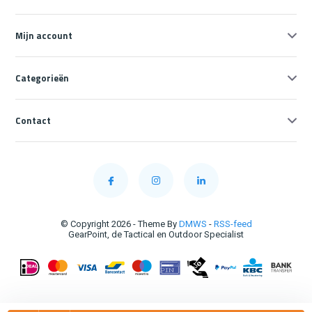
Mijn account
Categorieën
Contact
© Copyright 2026 - Theme By
DMWS
-
RSS-feed
GearPoint, de Tactical en Outdoor Specialist