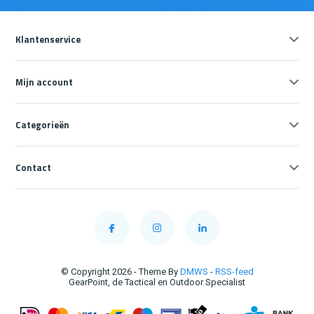
Klantenservice
Mijn account
Categorieën
Contact
© Copyright 2026 - Theme By
DMWS
-
RSS-feed
GearPoint, de Tactical en Outdoor Specialist