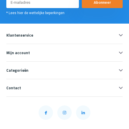
Abonneer
* Lees hier de wettelijke beperkingen
Klantenservice
Mijn account
Categorieën
Contact