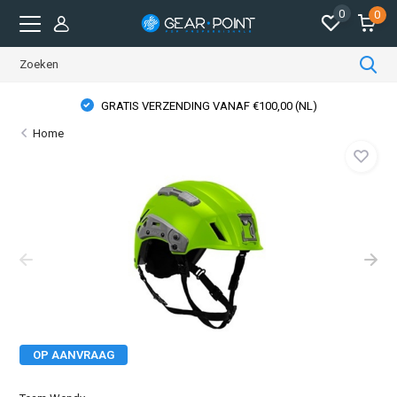
0
0
GRATIS VERZENDING VANAF €100,00 (NL)
Home
OP AANVRAAG