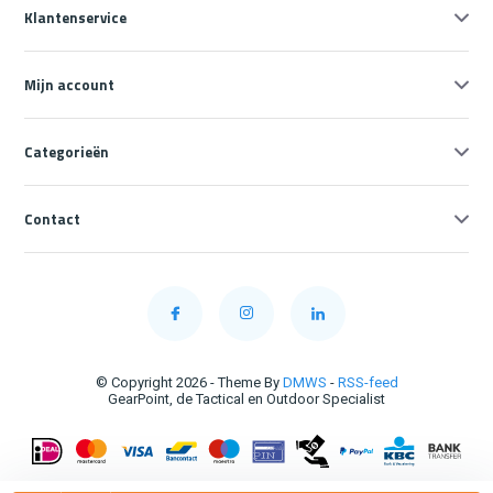
Klantenservice
Mijn account
Categorieën
Contact
© Copyright 2026 - Theme By
DMWS
-
RSS-feed
GearPoint, de Tactical en Outdoor Specialist