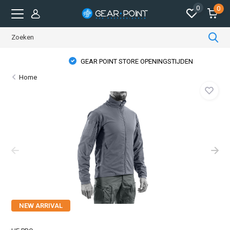
0
0
GEAR POINT STORE OPENINGSTIJDEN
Home
NEW ARRIVAL