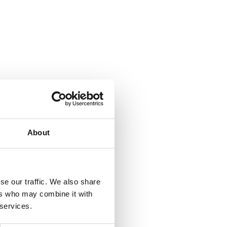
About
se our traffic. We also share
ers who may combine it with
 services.