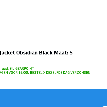
Jacket Obsidian Black Maat: S
raad: BIJ GEARPOINT
GEN VOOR 15:00U BESTELD, DEZELFDE DAG VERZONDEN