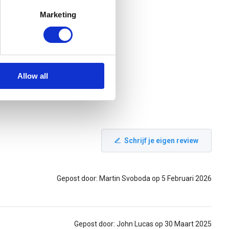
Marketing
Allow all
Schrijf je eigen review
Gepost door: Martin Svoboda op 5 Februari 2026
Gepost door: John Lucas op 30 Maart 2025