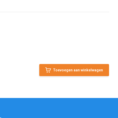
Toevoegen aan winkelwagen