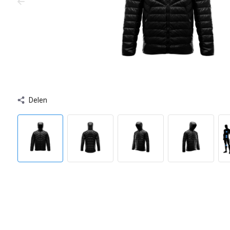
Delen