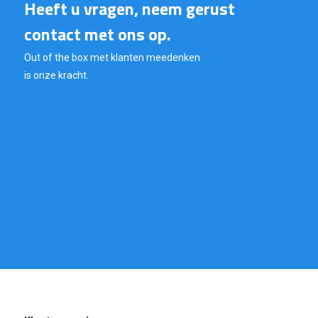
Heeft u vragen, neem gerust
contact met ons op.
Out of the box met klanten meedenken
is onze kracht.