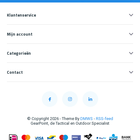
Klantenservice
Mijn account
Categorieën
Contact
© Copyright 2026 - Theme By
DMWS
-
RSS-feed
GearPoint, de Tactical en Outdoor Specialist