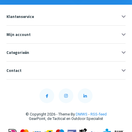
Klantenservice
Mijn account
Categorieën
Contact
© Copyright 2026 - Theme By
DMWS
-
RSS-feed
GearPoint, de Tactical en Outdoor Specialist