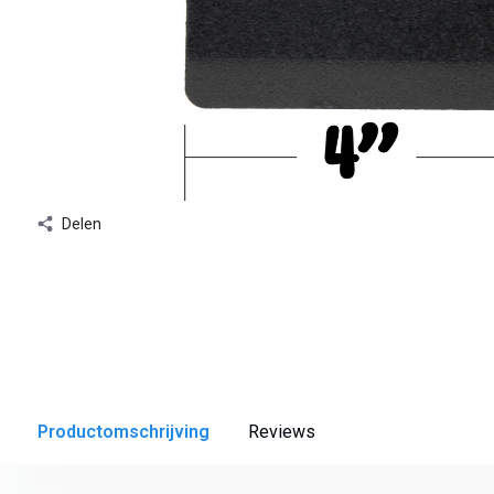
Delen
Productomschrijving
Reviews