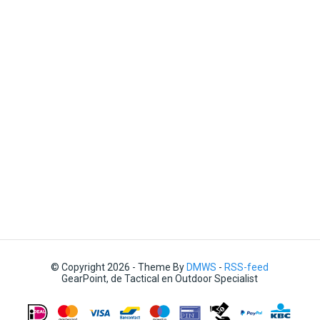
© Copyright 2026 - Theme By
DMWS
-
RSS-feed
GearPoint, de Tactical en Outdoor Specialist