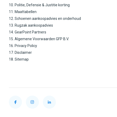
10. Politie, Defensie & Justitie korting
11. Maattabellen
12. Schoenen aankoopadvies en onderhoud
13. Rugzak aankoopadvies
14. GearPoint Partners
15. Algemene Voorwaarden GFP B.V.
16. Privacy Policy
17. Disclaimer
18. Sitemap