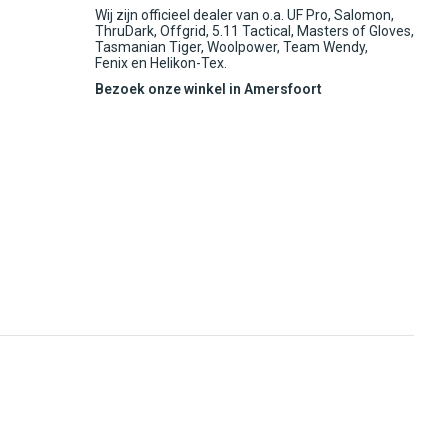
Wij zijn officieel dealer van o.a. UF Pro, Salomon,
ThruDark, Offgrid, 5.11 Tactical, Masters of Gloves,
Tasmanian Tiger, Woolpower, Team Wendy,
Fenix en Helikon-Tex.
Bezoek onze winkel in Amersfoort