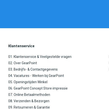
Klantenservice
01. Klantenservice & Veelgestelde vragen
02. Over GearPoint
03. Bedrijfs- & Contactgegevens
04. Vacatures - Werken bij GearPoint
05. Openingstijden Winkel
06. GearPoint Concept Store impressie
07. Online Betaalmethoden
08. Verzenden & Bezorgen
09. Retourneren & Garantie