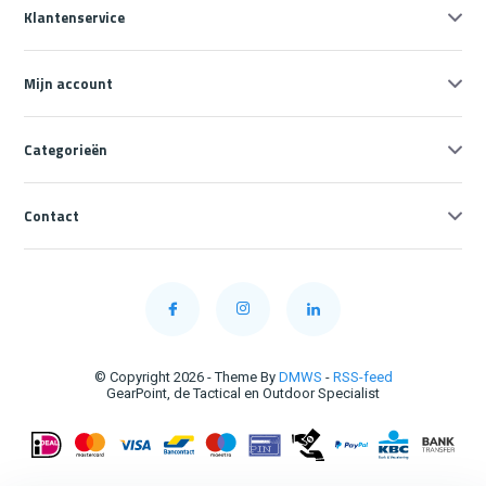
Klantenservice
Mijn account
Categorieën
Contact
© Copyright 2026 - Theme By
DMWS
-
RSS-feed
GearPoint, de Tactical en Outdoor Specialist