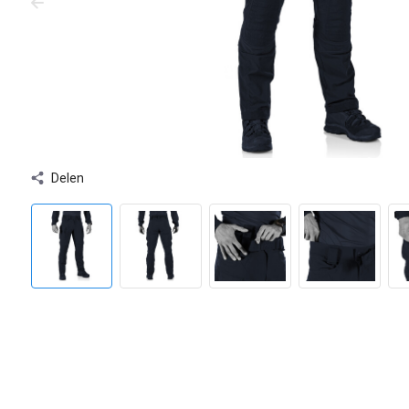
Delen