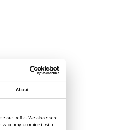
About
se our traffic. We also share
ers who may combine it with