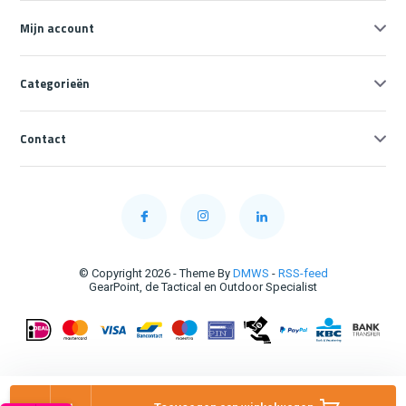
Mijn account
Categorieën
Contact
© Copyright 2026 - Theme By
DMWS
-
RSS-feed
GearPoint, de Tactical en Outdoor Specialist