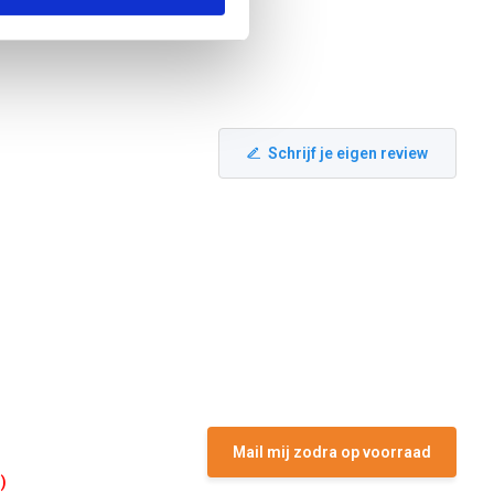
Schrijf je eigen review
Mail mij zodra op voorraad
)