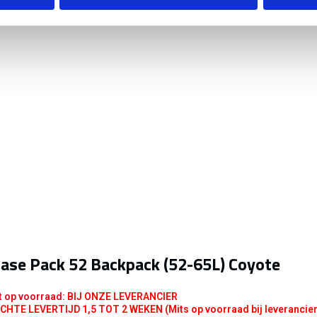
ase Pack 52 Backpack (52-65L) Coyote
t op voorraad:
BIJ ONZE LEVERANCIER
HTE LEVERTIJD 1,5 TOT 2 WEKEN (Mits op voorraad bij leverancier