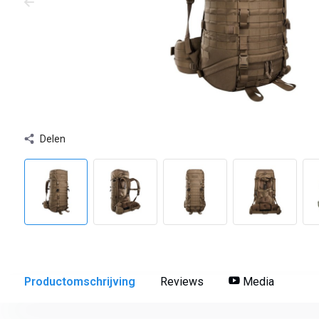
Delen
Productomschrijving
Reviews
Media