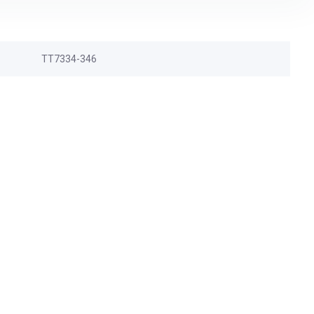
TT7334-346