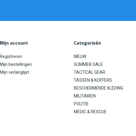
Mijn account
Categorieën
Registreren
NIEUW
Mijn bestellingen
SUMMER SALE
Mijn verlanglijst
TACTICAL GEAR
TASSEN & KOFFERS
BESCHERMENDE KLEDING
MILITAIREN
POLITIE
MEDIC & RESCUE