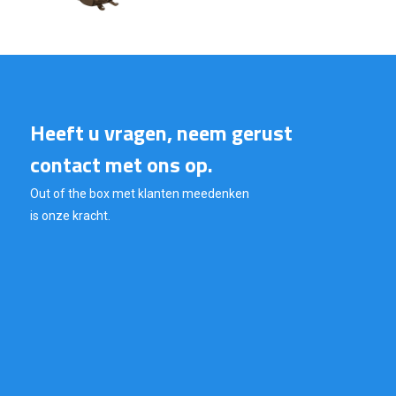
Heeft u vragen, neem gerust
contact met ons op.
Out of the box met klanten meedenken
is onze kracht.