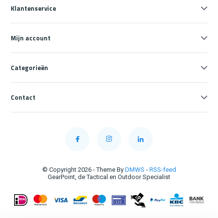
Klantenservice
Mijn account
Categorieën
Contact
© Copyright 2026 - Theme By
DMWS
-
RSS-feed
GearPoint, de Tactical en Outdoor Specialist