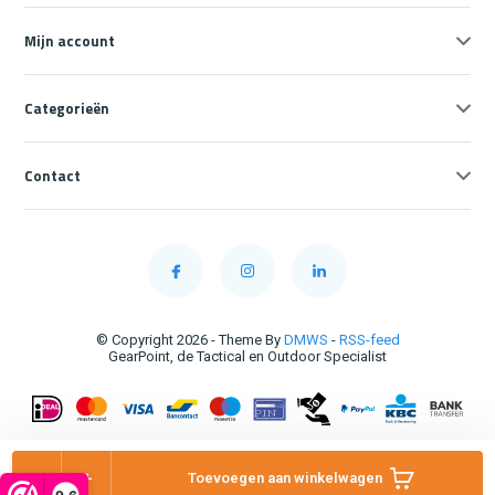
Mijn account
Categorieën
Contact
© Copyright 2026 - Theme By
DMWS
-
RSS-feed
GearPoint, de Tactical en Outdoor Specialist
-
+
Toevoegen aan winkelwagen