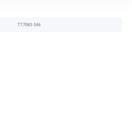
TT7083-346