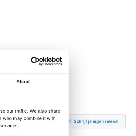
About
se our traffic. We also share
ers who may combine it with
Schrijf je eigen review
 services.