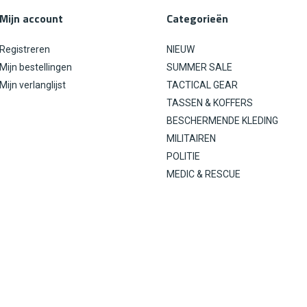
Mijn account
Categorieën
Registreren
NIEUW
Mijn bestellingen
SUMMER SALE
Mijn verlanglijst
TACTICAL GEAR
TASSEN & KOFFERS
BESCHERMENDE KLEDING
MILITAIREN
POLITIE
MEDIC & RESCUE