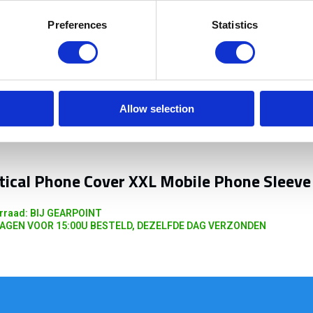
Preferences
Statistics
Allow selection
tical Phone Cover XXL Mobile Phone Sleeve
rraad: BIJ GEARPOINT
AGEN VOOR 15:00U BESTELD, DEZELFDE DAG VERZONDEN