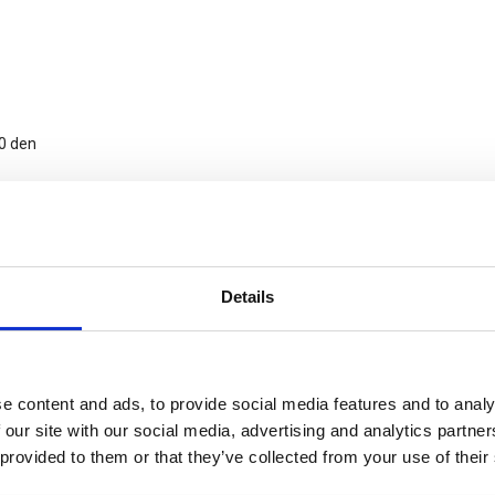
 den
Details
e content and ads, to provide social media features and to analy
 our site with our social media, advertising and analytics partn
 provided to them or that they’ve collected from your use of their