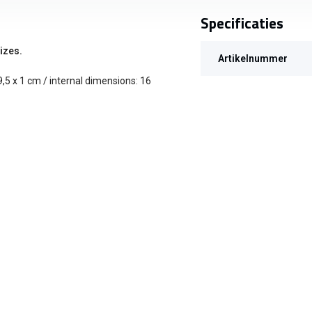
Specificaties
izes.
Artikelnummer
5 x 1 cm / internal dimensions: 16