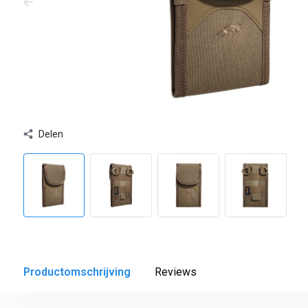
Delen
Productomschrijving
Reviews