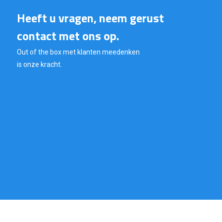
Heeft u vragen, neem gerust
contact met ons op.
Out of the box met klanten meedenken
is onze kracht.