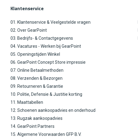
Klantenservice
01. Klantenservice & Veelgestelde vragen
02. Over GearPoint
03. Bedrijfs- & Contactgegevens
04. Vacatures - Werken bij GearPoint
05. Openingstijden Winkel
06. GearPoint Concept Store impressie
07. Online Betaalmethoden
08. Verzenden & Bezorgen
09. Retourneren & Garantie
10. Politie, Defensie & Justitie korting
11. Maattabellen
12. Schoenen aankoopadvies en onderhoud
13. Rugzak aankoopadvies
14. GearPoint Partners
15. Algemene Voorwaarden GFP B.V.