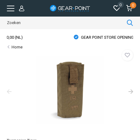
0
0
GEAR POINT STORE OPENINGSTIJDEN
Home