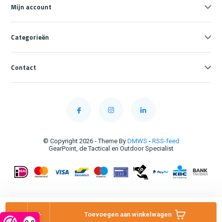
Mijn account
Categorieën
Contact
© Copyright 2026 - Theme By
DMWS
-
RSS-feed
GearPoint, de Tactical en Outdoor Specialist
-
+
Toevoegen aan winkelwagen