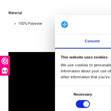
Material
100% Polyester
Consent
This website uses cookies
We use cookies to personalis
9,6
information about your use of
other information that you’ve
Consent
Necessary
Selection