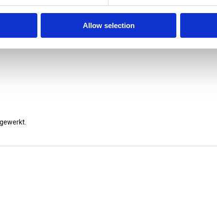
Allow selection
fgewerkt.