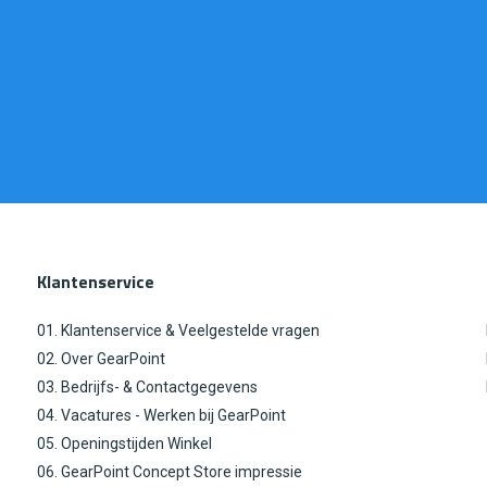
Klantenservice
01. Klantenservice & Veelgestelde vragen
02. Over GearPoint
03. Bedrijfs- & Contactgegevens
04. Vacatures - Werken bij GearPoint
05. Openingstijden Winkel
06. GearPoint Concept Store impressie