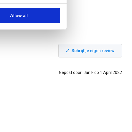
Allow all
Schrijf je eigen review
Gepost door: Jan F op 1 April 2022