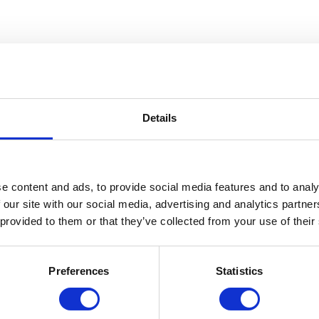
Details
e content and ads, to provide social media features and to analy
 our site with our social media, advertising and analytics partn
 provided to them or that they’ve collected from your use of their
Preferences
Statistics