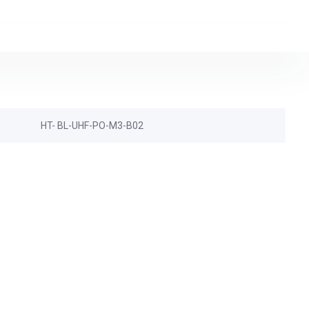
HT- BL-UHF-PO-M3-B02