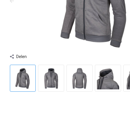
Delen