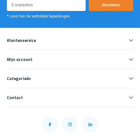
Abonneer
* Lees hier de wettelijke beperkingen
Klantenservice
Mijn account
Categorieën
Contact