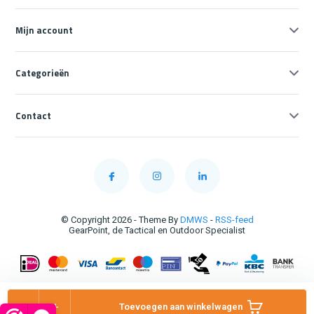
Mijn account
Categorieën
Contact
© Copyright 2026 - Theme By
DMWS
-
RSS-feed
GearPoint, de Tactical en Outdoor Specialist
-
+
Toevoegen aan winkelwagen