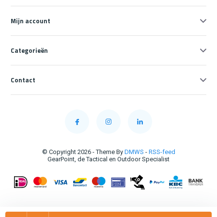
Mijn account
Categorieën
Contact
© Copyright 2026 - Theme By
DMWS
-
RSS-feed
GearPoint, de Tactical en Outdoor Specialist