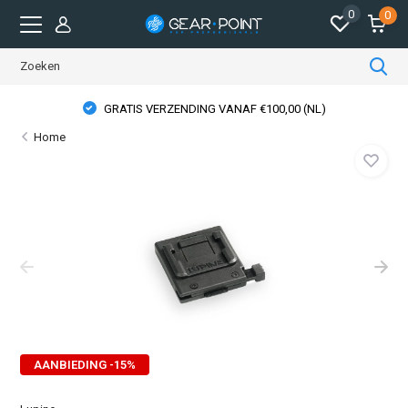
0
0
GRATIS VERZENDING VANAF €100,00 (NL)
Home
AANBIEDING -15%