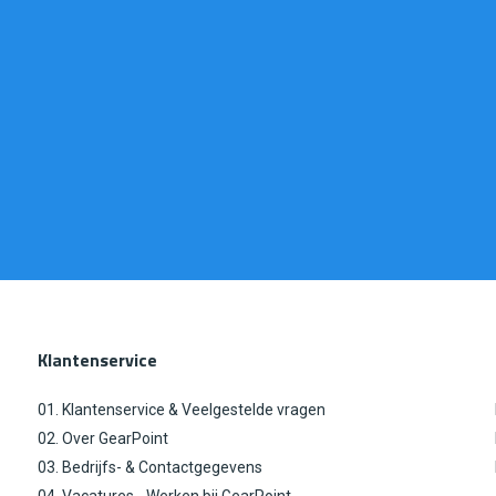
Klantenservice
01. Klantenservice & Veelgestelde vragen
02. Over GearPoint
03. Bedrijfs- & Contactgegevens