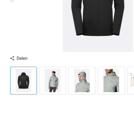
Delen