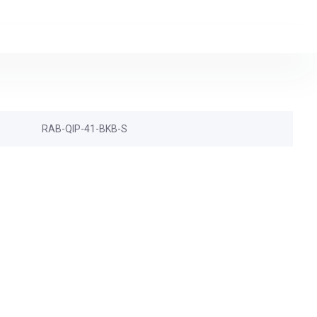
RAB-QIP-41-BKB-S