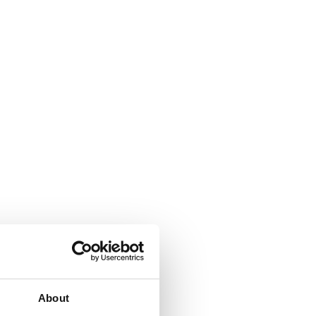
About