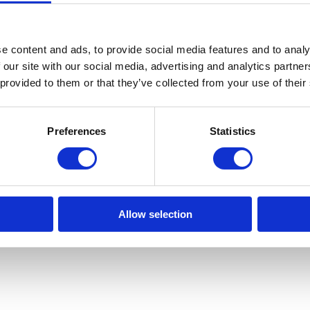
e content and ads, to provide social media features and to analy
 our site with our social media, advertising and analytics partn
 provided to them or that they’ve collected from your use of their
Preferences
Statistics
Allow selection