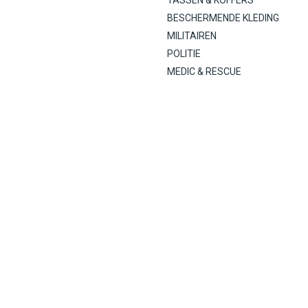
TASSEN & KOFFERS
BESCHERMENDE KLEDING
MILITAIREN
POLITIE
MEDIC & RESCUE