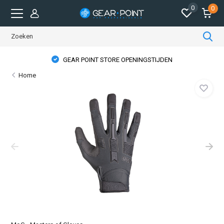
0
0
GEAR POINT STORE OPENINGSTIJDEN
Home