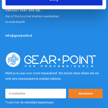
Heeft u vragen, neem gerust
contact met ons op.
Out of the box met klanten meedenken
is onze kracht.
info@gearpoint.nl
Meld je nu aan voor onze nieuwsbrief. We sturen deze alleen als we
echt iets interessants te melden hebben.
Abonneer
* Lees hier de wettelijke beperkingen