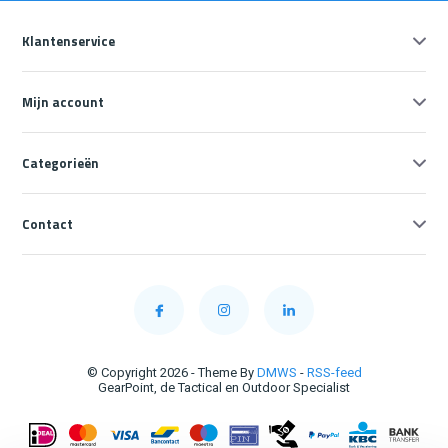
Klantenservice
Mijn account
Categorieën
Contact
© Copyright 2026 - Theme By
DMWS
-
RSS-feed
GearPoint, de Tactical en Outdoor Specialist