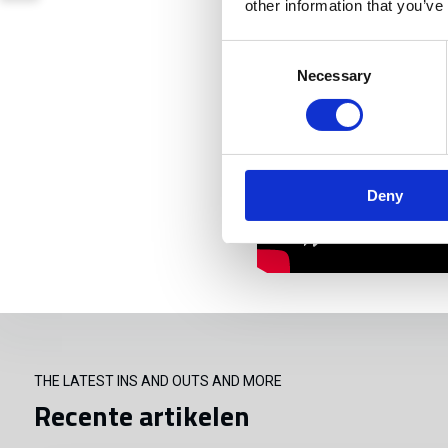
other information that you’ve
Consent
Necessary
Selection
Deny
THE LATEST INS AND OUTS AND MORE
Recente artikelen