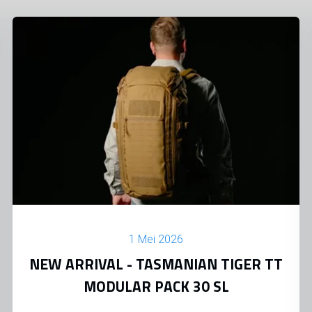
1 Mei 2026
NEW ARRIVAL - TASMANIAN TIGER TT
MODULAR PACK 30 SL