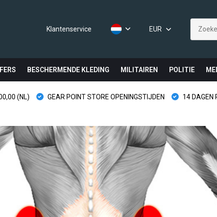
Klantenservice
EUR
FERS
BESCHERMENDE KLEDING
MILITAIREN
POLITIE
ME
0,00 (NL)
GEAR POINT STORE OPENINGSTIJDEN
14 DAGEN