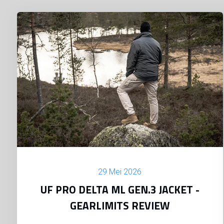
29 Mei 2026
UF PRO DELTA ML GEN.3 JACKET -
GEARLIMITS REVIEW