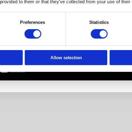
 provided to them or that they’ve collected from your use of their
Preferences
Statistics
Allow selection