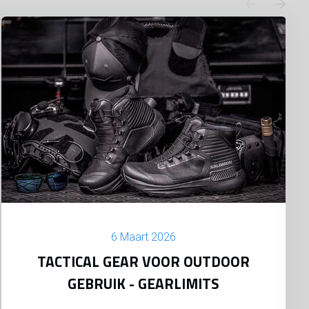
6 Maart 2026
TACTICAL GEAR VOOR OUTDOOR
GEBRUIK - GEARLIMITS