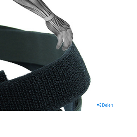
Delen