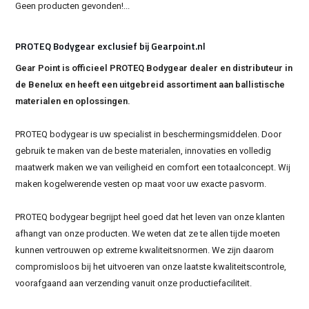
Geen producten gevonden!...
PROTEQ Bodygear exclusief bij Gearpoint.nl
Gear Point is officieel PROTEQ Bodygear dealer en distributeur in
de Benelux en heeft een uitgebreid assortiment aan ballistische
materialen en oplossingen.
PROTEQ bodygear is uw specialist in beschermingsmiddelen. Door
gebruik te maken van de beste materialen, innovaties en volledig
maatwerk maken we van veiligheid en comfort een totaalconcept. Wij
maken kogelwerende vesten op maat voor uw exacte pasvorm.
PROTEQ bodygear begrijpt heel goed dat het leven van onze klanten
afhangt van onze producten. We weten dat ze te allen tijde moeten
kunnen vertrouwen op extreme kwaliteitsnormen. We zijn daarom
compromisloos bij het uitvoeren van onze laatste kwaliteitscontrole,
voorafgaand aan verzending vanuit onze productiefaciliteit.