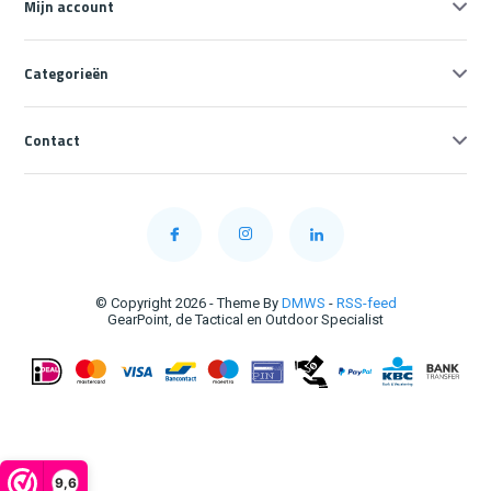
Mijn account
Categorieën
Contact
© Copyright 2026 - Theme By
DMWS
-
RSS-feed
GearPoint, de Tactical en Outdoor Specialist
9,6