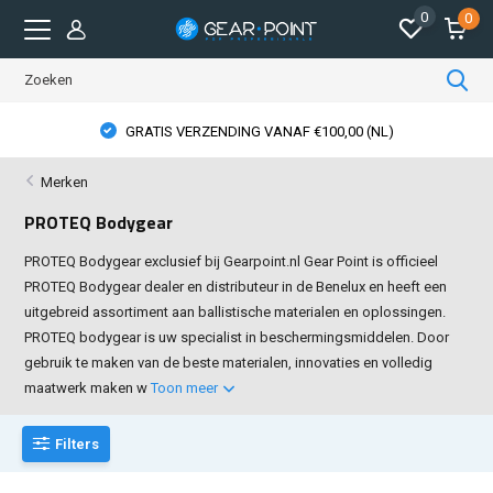
0
0
GRATIS VERZENDING VANAF €100,00 (NL)
Merken
PROTEQ Bodygear
PROTEQ Bodygear exclusief bij Gearpoint.nl Gear Point is officieel
PROTEQ Bodygear dealer en distributeur in de Benelux en heeft een
uitgebreid assortiment aan ballistische materialen en oplossingen.
PROTEQ bodygear is uw specialist in beschermingsmiddelen. Door
gebruik te maken van de beste materialen, innovaties en volledig
maatwerk maken w
Toon meer
Filters