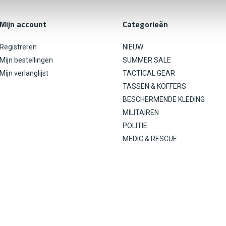
Mijn account
Categorieën
Registreren
NIEUW
Mijn bestellingen
SUMMER SALE
Mijn verlanglijst
TACTICAL GEAR
TASSEN & KOFFERS
BESCHERMENDE KLEDING
MILITAIREN
POLITIE
MEDIC & RESCUE