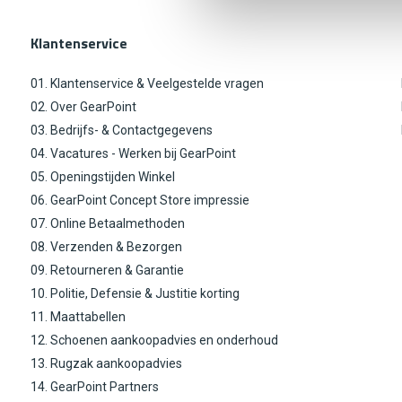
Klantenservice
01. Klantenservice & Veelgestelde vragen
02. Over GearPoint
03. Bedrijfs- & Contactgegevens
04. Vacatures - Werken bij GearPoint
05. Openingstijden Winkel
06. GearPoint Concept Store impressie
07. Online Betaalmethoden
08. Verzenden & Bezorgen
09. Retourneren & Garantie
10. Politie, Defensie & Justitie korting
11. Maattabellen
12. Schoenen aankoopadvies en onderhoud
13. Rugzak aankoopadvies
14. GearPoint Partners