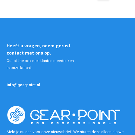
Heeft u vragen, neem gerust
contact met ons op.
Out of the box met klanten meedenken
is onze kracht.
info@gearpoint.nl
Meld je nu aan voor onze nieuwsbrief. We sturen deze alleen als we