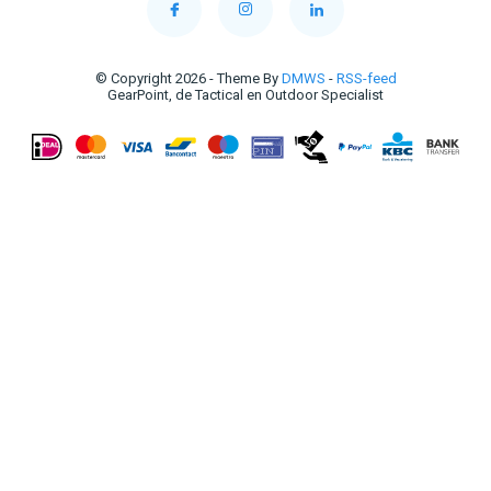
© Copyright 2026 - Theme By
DMWS
-
RSS-feed
GearPoint, de Tactical en Outdoor Specialist