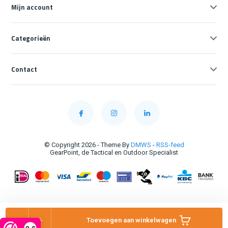
Mijn account
Categorieën
Contact
© Copyright 2026 - Theme By
DMWS
-
RSS-feed
GearPoint, de Tactical en Outdoor Specialist
-
+
Toevoegen aan winkelwagen