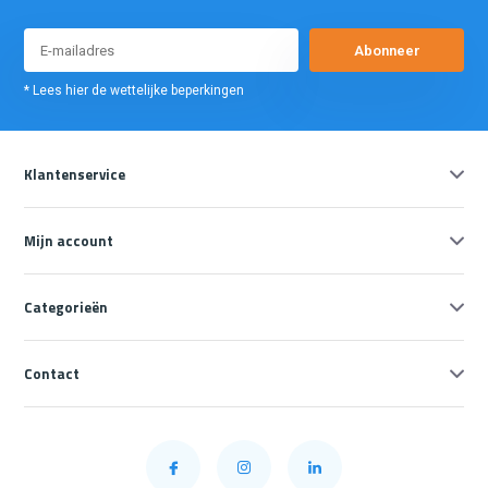
Abonneer
* Lees hier de wettelijke beperkingen
Klantenservice
Mijn account
Categorieën
Contact