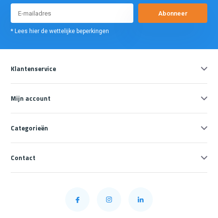
Abonneer
* Lees hier de wettelijke beperkingen
Klantenservice
Mijn account
Categorieën
Contact