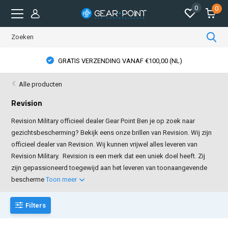
0
0
GRATIS VERZENDING VANAF €100,00 (NL)
Alle producten
Revision
Revision Military officieel dealer Gear Point Ben je op zoek naar
gezichtsbescherming? Bekijk eens onze brillen van Revision. Wij zijn
officieel dealer van Revision. Wij kunnen vrijwel alles leveren van
Revision Military. Revision is een merk dat een uniek doel heeft. Zij
zijn gepassioneerd toegewijd aan het leveren van toonaangevende
bescherme
Toon meer
Filters