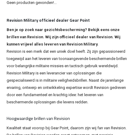
Geen producten gevonden!...
Revision Military officieel dealer Gear Point
Ben je op zoek naar gezichtsbescherming? Bekijk eens onze
brillen van Revision. Wij zijn officieel dealer van Revision. Wij
kunnen vrijwel alles leveren van Revision Military.
Revision is een merk dat een uniek doel heeft. Zij zijn gepassioneerd
toegewijd aan het leveren van toonaangevende beschermende brillen
voor belangrijke militaire missies en tactisch gebruik wereldwijd.
Revision Military is een leverancier van oplossingen die
gespecialiseerd is in militaire veiligheidsbrillen. Naast de jarenlange
ervaring, ontwerp en ontwikkeling expertise wordt Revision gedreven
door een fundamenteel en krachtig idee: het leveren van
beschermende oplossingen die levens redden.
Hoogwaardige brillen van Revision
Kwaliteit staat voorop bij Gear Point, daarom zijn wij fan van Revision.