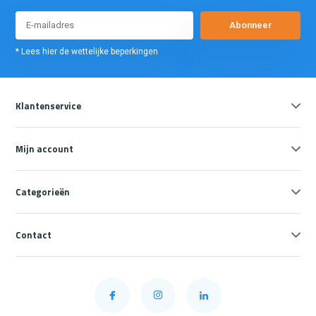
Abonneer
* Lees hier de wettelijke beperkingen
Klantenservice
Mijn account
Categorieën
Contact