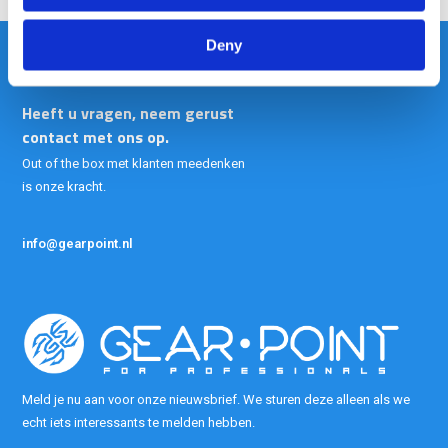
Deny
Heeft u vragen, neem gerust
contact met ons op.
Out of the box met klanten meedenken
is onze kracht.
info@gearpoint.nl
Meld je nu aan voor onze nieuwsbrief. We sturen deze alleen als we
echt iets interessants te melden hebben.