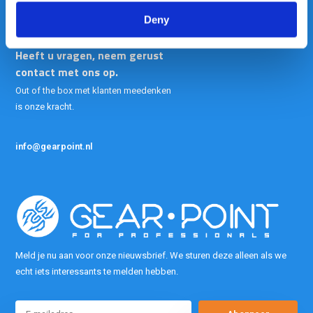
Deny
Heeft u vragen, neem gerust
contact met ons op.
Out of the box met klanten meedenken
is onze kracht.
info@gearpoint.nl
Meld je nu aan voor onze nieuwsbrief. We sturen deze alleen als we
echt iets interessants te melden hebben.