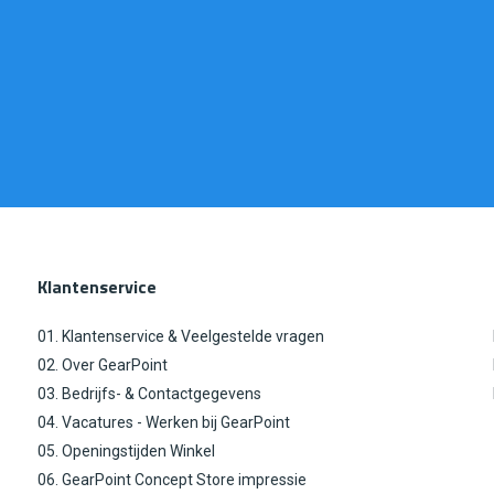
Klantenservice
01. Klantenservice & Veelgestelde vragen
02. Over GearPoint
03. Bedrijfs- & Contactgegevens
04. Vacatures - Werken bij GearPoint
05. Openingstijden Winkel
06. GearPoint Concept Store impressie