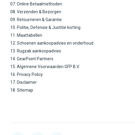
07. Online Betaalmethoden
08. Verzenden & Bezorgen
09. Retourneren & Garantie
10. Politie, Defensie & Justitie korting
11. Maattabellen
12. Schoenen aankoopadvies en onderhoud
13. Rugzak aankoopadvies
14. GearPoint Partners
15. Algemene Voorwaarden GFP B.V.
16. Privacy Policy
17. Disclaimer
18. Sitemap