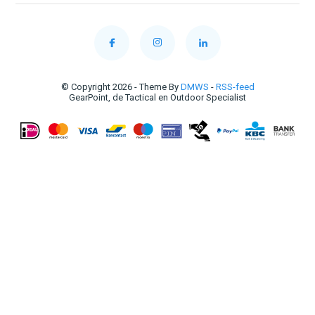
© Copyright 2026 - Theme By
DMWS
-
RSS-feed
GearPoint, de Tactical en Outdoor Specialist