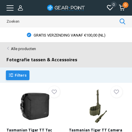
0
0
GRATIS VERZENDING VANAF €100,00 (NL)
Alle producten
Fotografie tassen & Accessoires
Filters
Tasmanian Tiger TT Tac
Tasmanian Tiger TT Camera